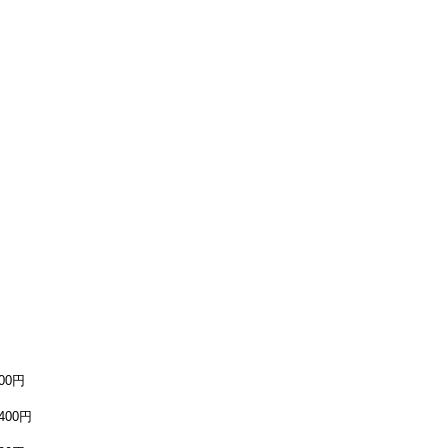
400円
,400円