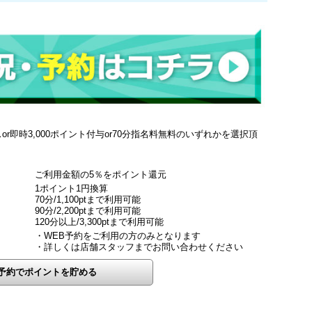
r即時3,000ポイント付与or70分指名料無料のいずれかを選択頂
ご利用金額の5％をポイント還元
1ポイント1円換算
70分/1,100ptまで利用可能
90分/2,200ptまで利用可能
120分以上/3,300ptまで利用可能
・WEB予約をご利用の方のみとなります
・詳しくは店舗スタッフまでお問い合わせください
予約でポイントを貯める