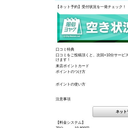
【ネット予約】受付状況を一発チェック！
口コミ特典
口コミをご投稿頂くと、次回+10分サービスo
けます！
来店ポイントカード
ポイントのつけ方
ポイントの使い方
注意事項
ネット
【料金システム】