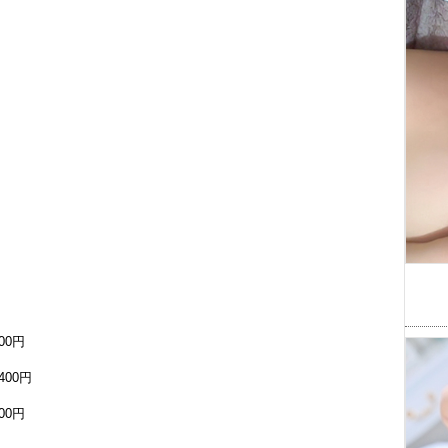
400円
,400円
900円