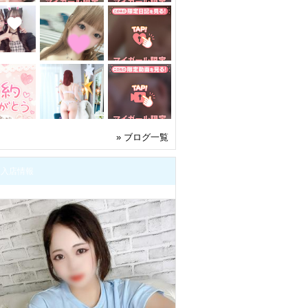
» ブログ一覧
人入店情報